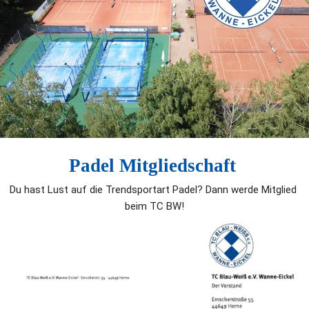
Padel Mitgliedschaft 
Du hast Lust auf die Trendsportart Padel? Dann werde Mitglied 
beim TC BW!