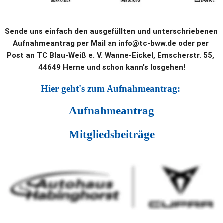
Sende uns einfach den ausgefüllten und unterschriebenen 
Aufnahmeantrag per Mail an 
info@tc-bww.de
 oder per 
Post an TC Blau-Weiß e. V. Wanne-Eickel, Emscherstr. 55, 
44649 Herne und schon kann's losgehen!
Hier geht's zum Aufnahmeantrag: 
Aufnahmeantrag
Mitgliedsbeiträge