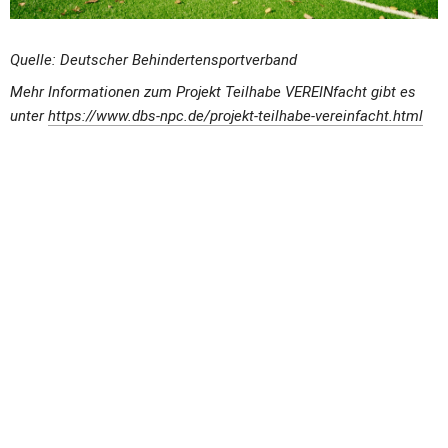
Quelle: Deutscher Behindertensportverband
Mehr Informationen zum Projekt Teilhabe VEREINfacht gibt es 
unter 
https://www.dbs-npc.de/projekt-teilhabe-vereinfacht.html